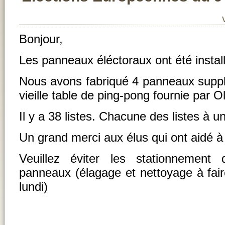
Bonjour,
Les panneaux éléctoraux ont été install
Nous avons fabriqué 4 panneaux supplé
vieille table de ping-pong fournie par Ol
Il y a 38 listes. Chacune des listes à u
Un grand merci aux élus qui ont aidé à
Veuillez éviter les stationnement
panneaux (élagage et nettoyage à faire
lundi)