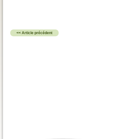
<< Article précédent