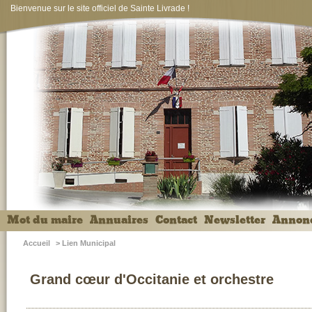
Bienvenue sur le site officiel de Sainte Livrade !
Mot du maire
Annuaires
Contact
Newsletter
Annon
Accueil
>
Lien Municipal
Grand cœur d'Occitanie et orchestre