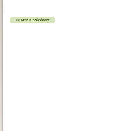
<< Article précédent