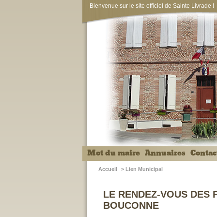
Bienvenue sur le site officiel de Sainte Livrade !
Mot du maire
Annuaires
Contac
Accueil
>
Lien Municipal
LE RENDEZ-VOUS DES F
BOUCONNE