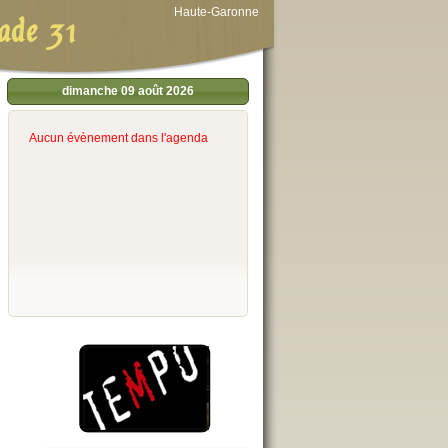
Haute-Garonne
ade 31
dimanche 09 août 2026
Aucun évènement dans l'agenda