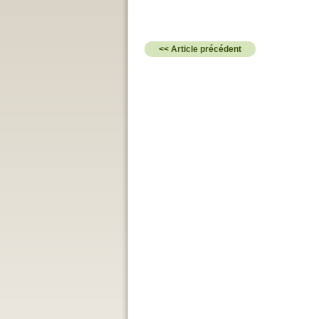
<< Article précédent