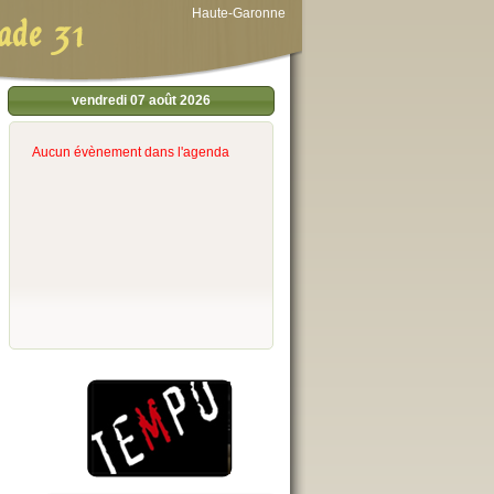
Haute-Garonne
ade 31
vendredi 07 août 2026
Aucun évènement dans l'agenda