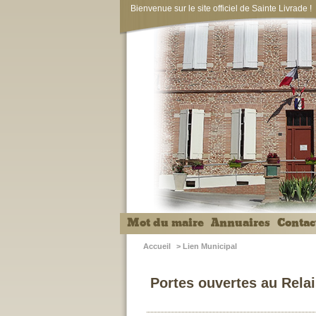
Bienvenue sur le site officiel de Sainte Livrade !
Mot du maire
Annuaires
Contac
Accueil
>
Lien Municipal
Portes ouvertes au Relai