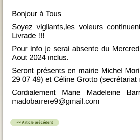
Bonjour à Tous
Soyez vigilants,les voleurs continuen
Livrade !!!
Pour info je serai absente du Mercred
Aout 2024 inclus.
Seront présents en mairie Michel Mori
29 07 49) et Céline Grotto (secrétariat
Cordialement Marie Madeleine B
madobarrere9@gmail.com
<< Article précédent