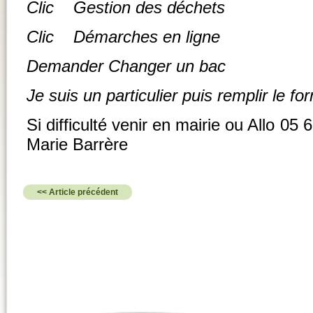
Clic Gestion des déchets
Clic Démarches en ligne
Demander Changer un bac
Je suis un particulier puis remplir le fo
Si difficulté venir en mairie ou Allo 0
Marie Barrère
<< Article précédent