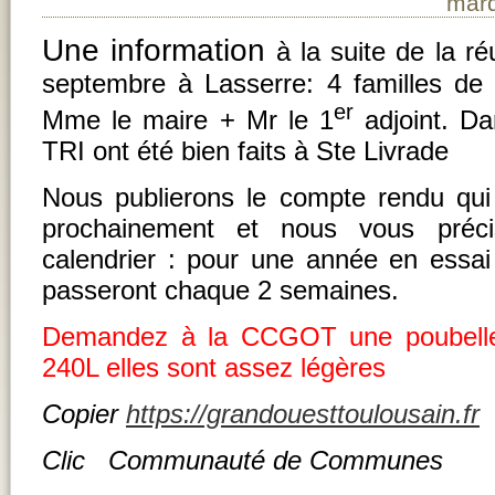
mard
Une information
à la suite de la 
septembre à Lasserre: 4 familles de
er
Mme le maire + Mr le 1
adjoint. Da
TRI ont été bien faits à Ste Livrade
Nous publierons le compte rendu qui
prochainement et nous vous préci
calendrier : pour une année en essa
passeront chaque 2 semaines.
Demandez à la CCGOT une poubelle
240L elles sont assez légères
Copier
https://grandouesttoulousain.fr
Clic Communauté de Communes