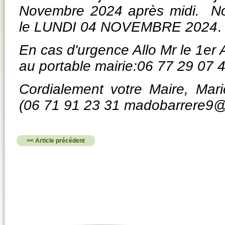
Novembre 2024 après midi.
No
le LUNDI 04 NOVEMBRE 2024
.
En cas d'urgence Allo Mr le 1er 
au portable mairie:06 77 29 07 
Cordialement votre Maire, Mar
(06 71 91 23 31 madobarrere9@
<< Article précédent