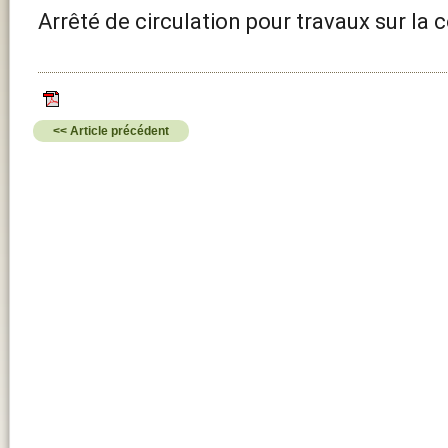
Arrêté de circulation pour travaux sur l
<< Article précédent