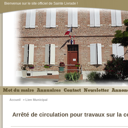
Bienvenue sur le site officiel de Sainte Livrade !
Mot du maire
Annuaires
Contact
Newsletter
Annon
Accueil
>
Lien Municipal
Arrêté de circulation pour travaux sur la