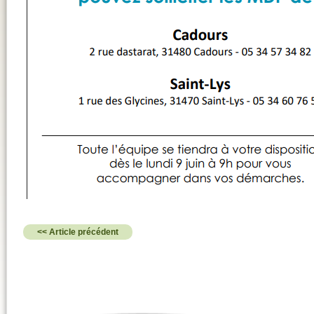
<< Article précédent