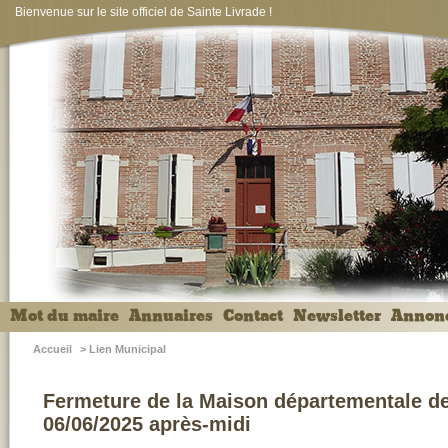
Bienvenue sur le site officiel de Sainte Livrade !
Mot du maire
Annuaires
Contact
Newsletter
Annon
Accueil
>
Lien Municipal
Fermeture de la Maison départementale de
06/06/2025 après-midi