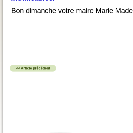
Bon dimanche votre maire Marie Madel
<< Article précédent