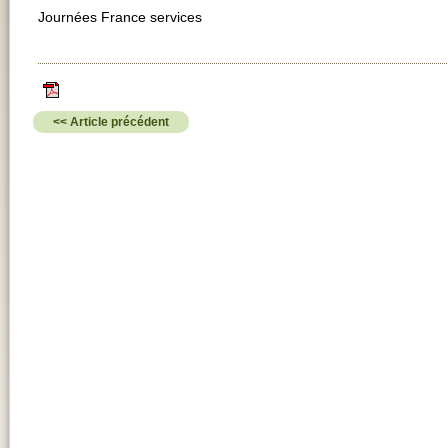
Journées France services
<< Article précédent