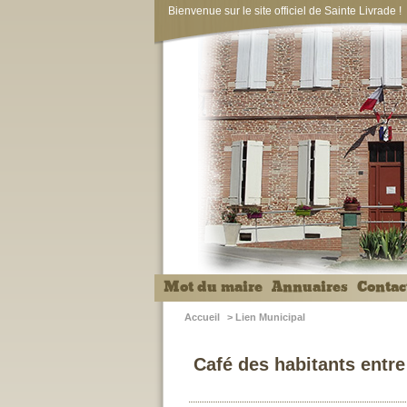
Bienvenue sur le site officiel de Sainte Livrade !
Mot du maire
Annuaires
Contac
Accueil
>
Lien Municipal
Café des habitants entre