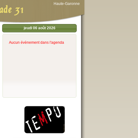
Haute-Garonne
ade 31
jeudi 06 août 2026
Aucun évènement dans l'agenda