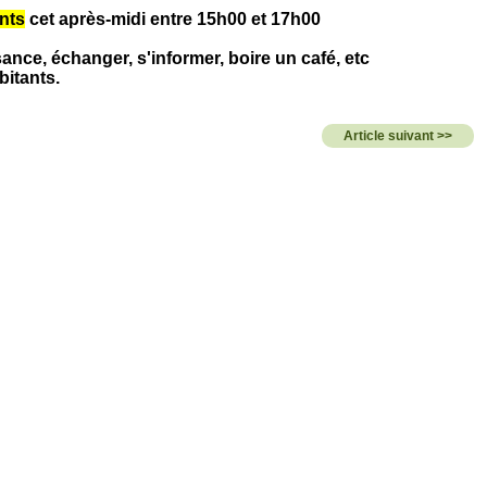
nts
cet après-midi entre 15h00 et 17h00
sance, échanger, s'informer, boire un café, etc
bitants.
Article suivant >>