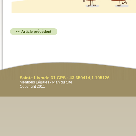
<< Article précédent
Sainte Livrade 31 GPS : 43.650414,1.105126
Mentions Légales
-
Plan du Site
Copyright 2011