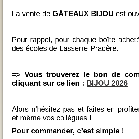
La vente de
GÂTEAUX BIJOU
est ouv
Pour rappel, pour chaque boîte achet
des écoles de Lasserre-Pradère.
=> Vous trouverez le bon de comm
cliquant sur ce lien :
BIJOU 2026
Alors n’hésitez pas et faites-en profit
et même vos collègues !
Pour commander, c’est simple !