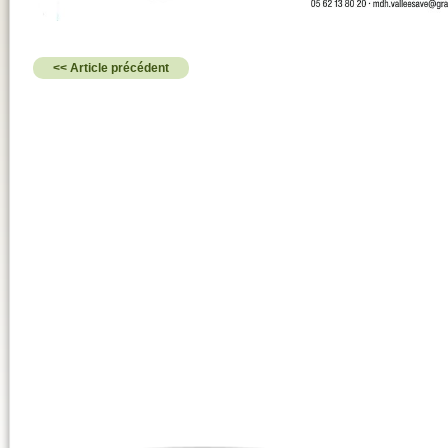
<< Article précédent