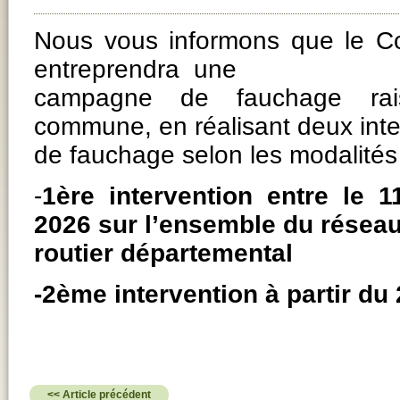
Nous vous informons que le Co
entreprendra une
campagne de fauchage rai
commune, en réalisant deux inte
de fauchage selon les modalités 
-
1ère intervention entre le 1
2026 sur l’ensemble du résea
routier départemental
-2ème intervention à partir d
<< Article précédent