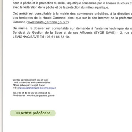
<< Article précédent