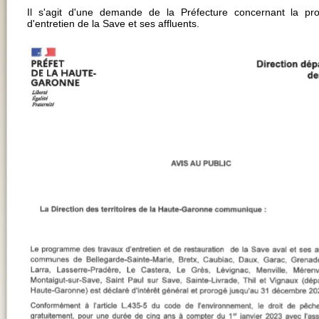
Il s'agit d'une demande de la Préfecture concernant la pro
d'entretien de la Save et ses affluents.