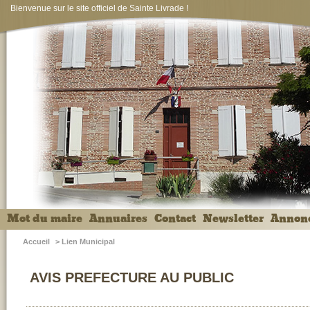
Bienvenue sur le site officiel de Sainte Livrade !
Mot du maire
Annuaires
Contact
Newsletter
Annon
Accueil
>
Lien Municipal
AVIS PREFECTURE AU PUBLIC