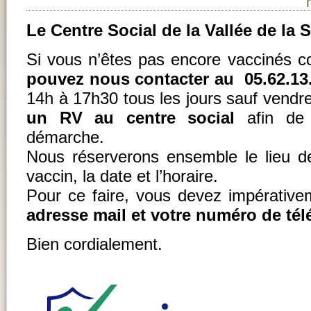
Le Centre Social de la Vallée de la 
Si vous n’êtes pas encore vaccinés 
pouvez nous contacter au 05.62.13
14h à 17h30 tous les jours sauf vendr
un RV au centre social
afin de 
démarche.
Nous réserverons ensemble le lieu de
vaccin, la date et l’horaire.
Pour ce faire, vous devez impérativ
adresse mail et votre numéro de tél
Bien cordialement.