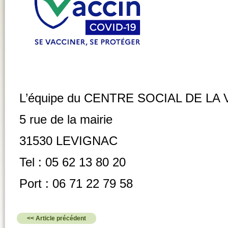
L’équipe du CENTRE SOCIAL DE LA
5 rue de la mairie
31530 LEVIGNAC
Tel : 05 62 13 80 20
Port : 06 71 22 79 58
<< Article précédent