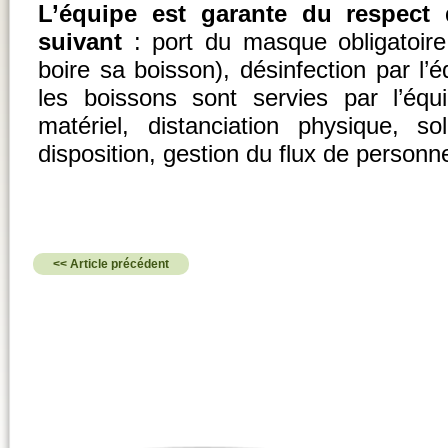
L’équipe est garante du respect 
suivant
: port du masque obligatoire
boire sa boisson), désinfection par l’
les boissons sont servies par l’éq
matériel, distanciation physique, so
disposition, gestion du flux de personn
<< Article précédent