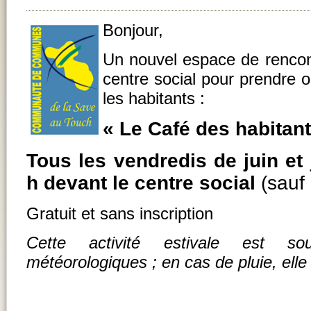
Bonjour,
Un nouvel espace de rencon
centre social pour prendre 
les habitants :
« Le Café des habitant
Tous les vendredis de juin et j
h devant le centre social
(sauf
Gratuit et sans inscription
Cette activité estivale est so
météorologiques ; en cas de pluie, ell