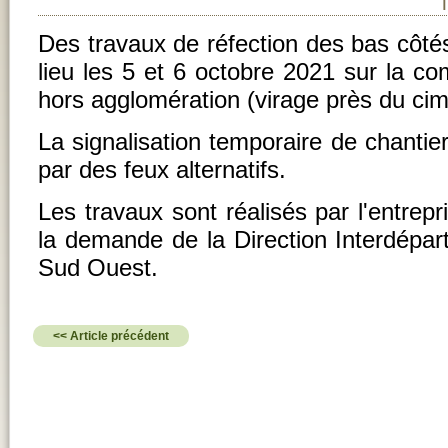
Des travaux de réfection des bas côté
lieu les 5 et 6 octobre 2021 sur la c
hors agglomération (virage près du cim
La signalisation temporaire de chantie
par des feux alternatifs.
Les travaux sont réalisés par l'entr
la demande de la Direction Interdépa
Sud Ouest.
<< Article précédent