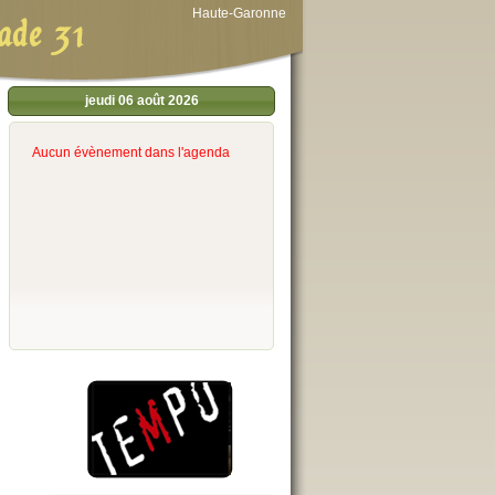
Haute-Garonne
ade 31
jeudi 06 août 2026
Aucun évènement dans l'agenda