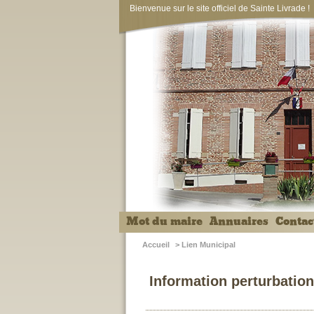
Bienvenue sur le site officiel de Sainte Livrade !
Mot du maire
Annuaires
Contac
Accueil
>
Lien Municipal
Information perturbation