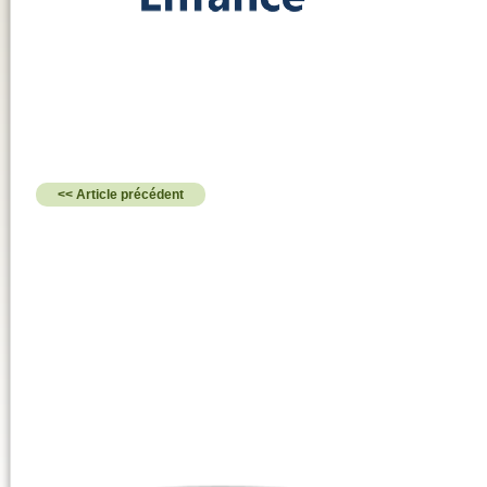
<< Article précédent