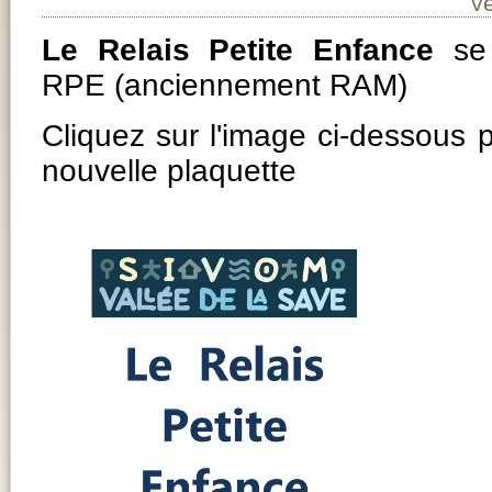
v
Le Relais Petite Enfance
se 
RPE (anciennement RAM)
Cliquez sur l'image ci-dessous 
nouvelle plaquette