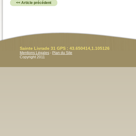
<< Article précédent
Sainte Livrade 31 GPS : 43.650414,1.105126
Mentions Légales
-
Plan du Site
Copyright 2011