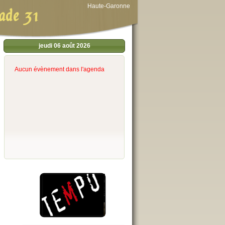
Haute-Garonne
ade 31
jeudi 06 août 2026
Aucun évènement dans l'agenda