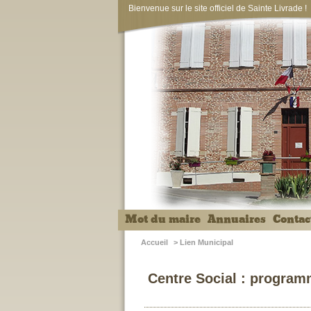
Bienvenue sur le site officiel de Sainte Livrade !
Mot du maire
Annuaires
Contac
Accueil
>
Lien Municipal
Centre Social : programm