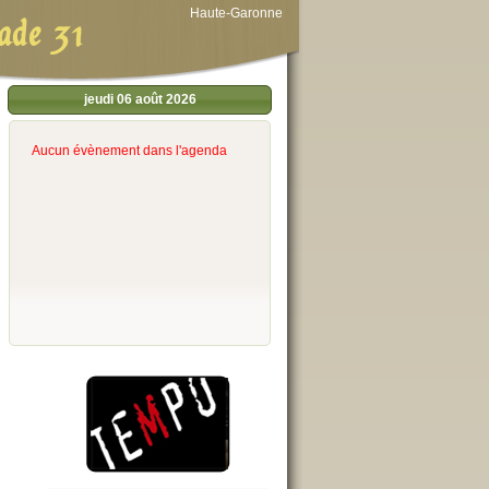
Haute-Garonne
ade 31
jeudi 06 août 2026
Aucun évènement dans l'agenda