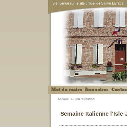
Bienvenue sur le site officiel de Sainte Livrade !
Mot du maire
Annuaires
Contac
Accueil
>
Lien Municipal
Semaine Italienne l'Isle