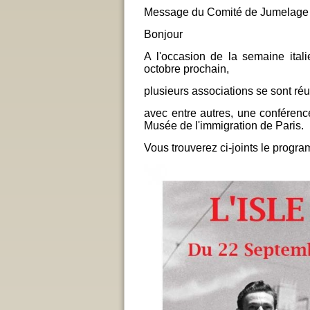
Message du Comité de Jumelage L'
Bonjour
A l'occasion de la semaine ital
octobre prochain,
plusieurs associations se sont réu
avec entre autres, une conférence
Musée de l'immigration de Paris.
Vous trouverez ci-joints le progra