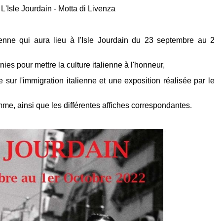
Isle Jourdain - Motta di Livenza
ienne qui aura lieu à l'Isle Jourdain du 23 septembre au 2
nies pour mettre la culture italienne à l'honneur,
 sur l'immigration italienne et une exposition réalisée par le
mme, ainsi que les différentes affiches correspondantes.