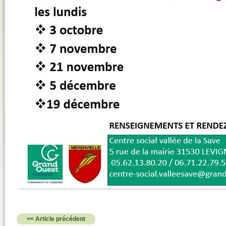
<< Article précédent