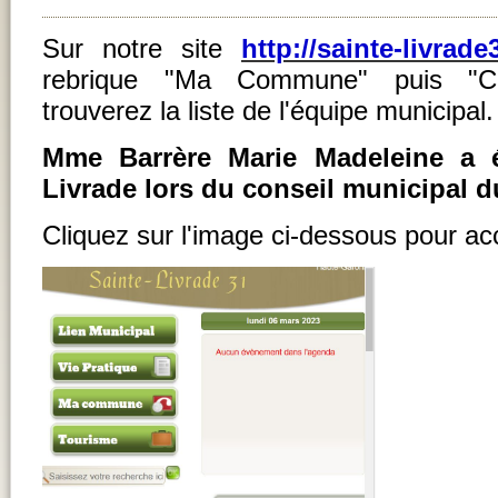
Sur notre site
http://sainte-livrade
rebrique "Ma Commune" puis "Co
trouverez la liste de l'équipe municipal.
Mme Barrère Marie Madeleine a 
Livrade lors du conseil municipal du
Cliquez sur l'image ci-dessous pour acc