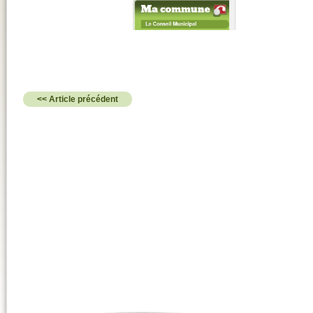
<< Article précédent