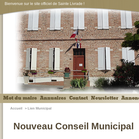
Bienvenue sur le site officiel de Sainte Livrade !
Mot du maire
Annuaires
Contact
Newsletter
Annon
Accueil
>
Lien Municipal
Nouveau Conseil Municipal