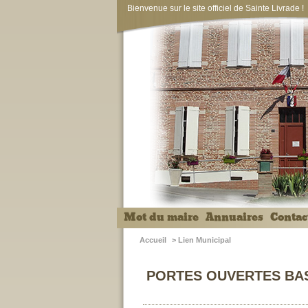
Bienvenue sur le site officiel de Sainte Livrade !
Mot du maire
Annuaires
Contac
Accueil
>
Lien Municipal
PORTES OUVERTES BAS