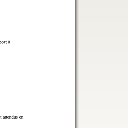
t attendus en