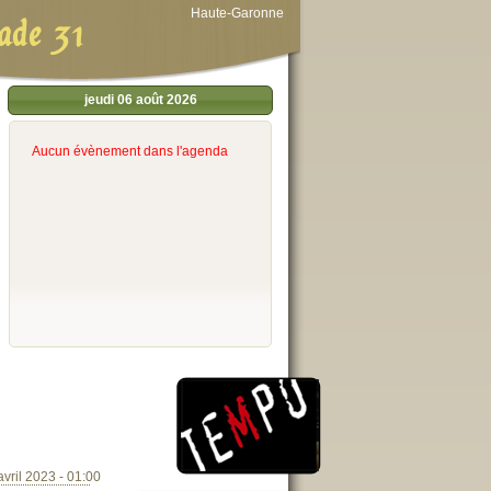
Haute-Garonne
ade 31
jeudi 06 août 2026
Aucun évènement dans l'agenda
vril 2023 - 01:00