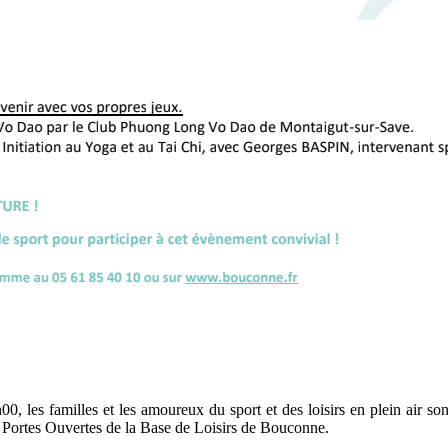
, les familles et les amoureux du sport et des loisirs en plein air son
 Portes Ouvertes de la Base de Loisirs de Bouconne.