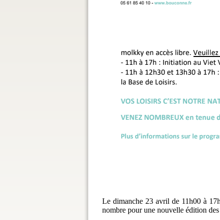
Le dimanche 23 avril de 11h00 à 17h00
nombre pour une nouvelle édition des