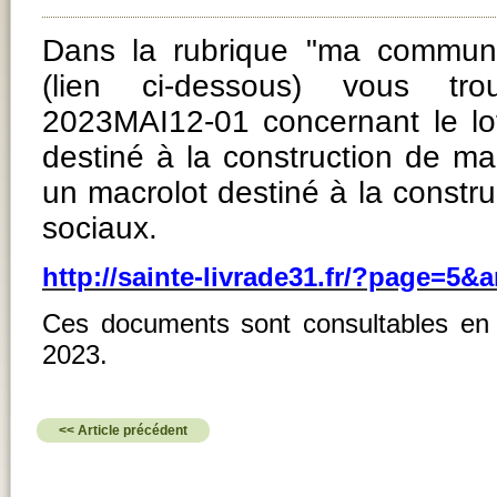
Dans la rubrique "ma commun
(lien ci-dessous) vous tr
2023MAI12-01 concernant le lo
destiné à la construction de mai
un macrolot destiné à la constr
sociaux.
http://sainte-livrade31.fr/?page=5&a
Ces documents sont consultables en ma
2023.
<< Article précédent