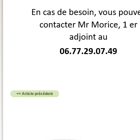
<< Article précédent