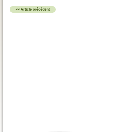
<< Article précédent