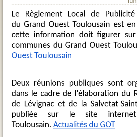
lu
Le
Règlement Local de Publicité
du
Grand Ouest Toulousain est en 
cette information doit figurer sur
communes du Grand Ouest Toulo
Ouest Toulousain
Deux réunions publiques sont o
dans le cadre de l'élaboration du 
de Lévignac et de la Salvetat-Saint-G
publiée sur le site intern
Toulousain.
Actualités du GOT