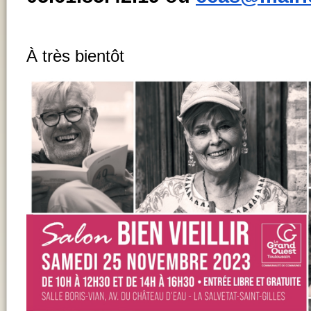
À très bientôt