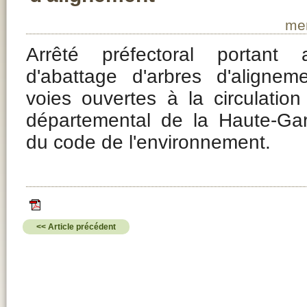
mer
Arrêté préfectoral portant a
d'abattage d'arbres d'alignem
voies ouvertes à la circulatio
départemental de la Haute-Gar
du code de l'environnement.
<< Article précédent