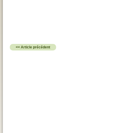
<< Article précédent