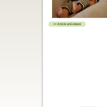
<< Article précédent