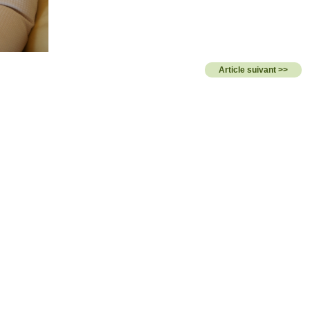
Article suivant >>