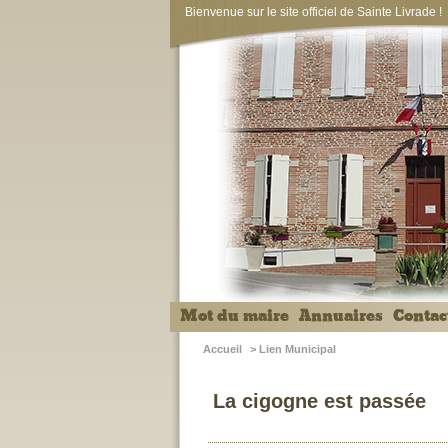
Bienvenue sur le site officiel de Sainte Livrade !
Mot du maire
Annuaires
Contac
Accueil
>
Lien Municipal
La cigogne est passée