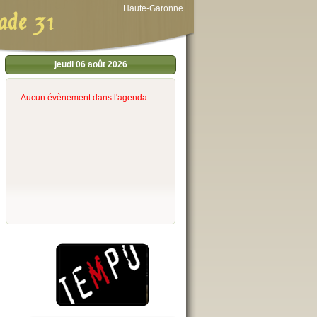
Haute-Garonne
ade 31
jeudi 06 août 2026
Aucun évènement dans l'agenda