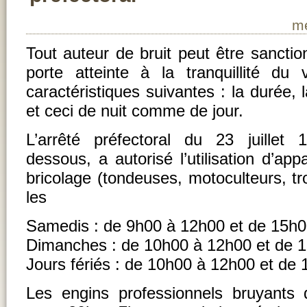
me
Tout auteur de bruit peut être sanctio
porte atteinte à la tranquillité du
caractéristiques suivantes : la durée, la
et ceci de nuit comme de jour.
L’arrêté préfectoral du 23 juillet 
dessous, a autorisé l’utilisation d’ap
bricolage (tondeuses, motoculteurs, t
les
Samedis : de 9h00 à 12h00 et de 15h
Dimanches : de 10h00 à 12h00 et de 
Jours fériés : de 10h00 à 12h00 et de
Les engins professionnels bruyants 