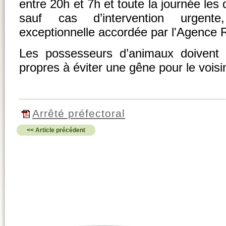
entre 20h et 7h et toute la journée les 
sauf cas d’intervention urgent
exceptionnelle accordée par l'Agence 
Les possesseurs d’animaux doivent 
propres à éviter une gêne pour le voisi
Arrêté préfectoral
<< Article précédent