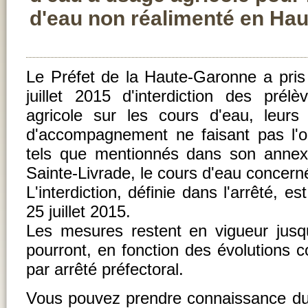
d'eau non réalimenté en Ha
Le Préfet de la Haute-Garonne a pris
juillet 2015 d'interdiction des pré
agricole sur les cours d'eau, leurs
d'accompagnement ne faisant pas l'ob
tels que mentionnés dans son anne
Sainte-Livrade, le cours d'eau concern
L'interdiction, définie dans l'arrêté, e
25 juillet 2015.
Les mesures restent en vigueur jusq
pourront, en fonction des évolutions c
par arrêté préfectoral.
Vous pouvez prendre connaissance du