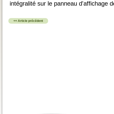
intégralité sur le panneau d'affichage d
<< Article précédent