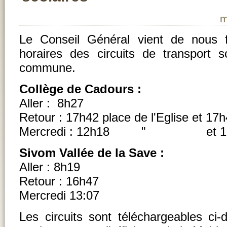
m
Le Conseil Général vient de nous fa
horaires des circuits de transport s
commune.
Collège de Cadours :
Aller : 8h27
Retour : 17h42 place de l'Eglise et 17
Mercredi : 12h18 " et 
Sivom Vallée de la Save :
Aller : 8h19
Retour : 16h47
Mercredi 13:07
Les circuits sont téléchargeables ci