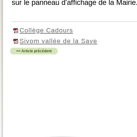
sur le panneau d'affichage de la Mairie
Collège Cadours
Sivom vallée de la Save
<< Article précédent