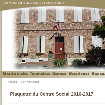
Bienvenue sur le site officiel de Sainte Livrade !
Mot du maire
Annuaires
Contact
Newsletter
Annon
Accueil
>
Lien Municipal
Plaquette du Centre Social 2016-2017