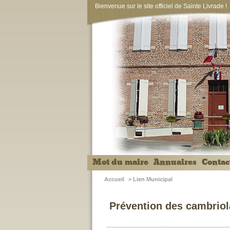
Bienvenue sur le site officiel de Sainte Livrade !
Mot du maire
Annuaires
Contac
Accueil
>
Lien Municipal
Prévention des cambriol