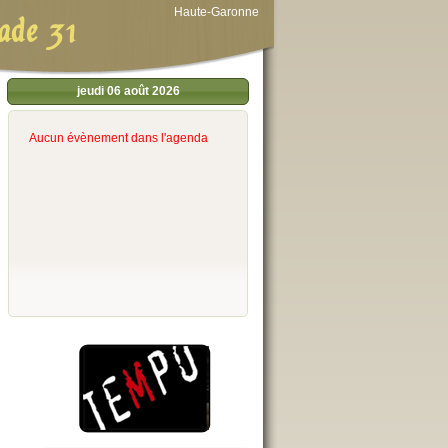
Haute-Garonne
ade 31
jeudi 06 août 2026
Aucun évènement dans l'agenda