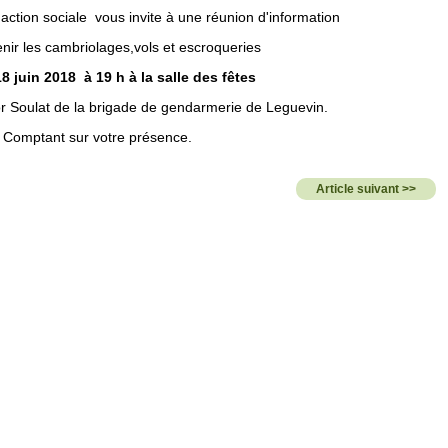
ction sociale vous invite à une réunion d'information
nir les cambriolages,vols et escroqueries
18 juin 2018 à 19 h à la salle des fêtes
r Soulat de la brigade de gendarmerie de Leguevin.
Comptant sur votre présence.
Article suivant >>