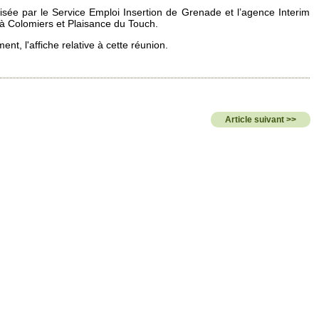
sée par le Service Emploi Insertion de Grenade et l’agence Interim
 Colomiers et Plaisance du Touch.
ent, l'affiche relative à cette réunion.
Article suivant >>