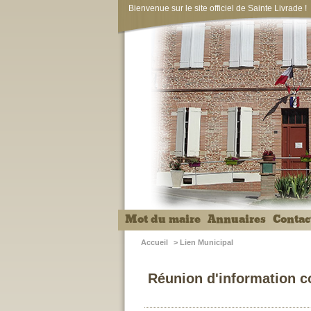
Bienvenue sur le site officiel de Sainte Livrade !
Mot du maire
Annuaires
Contac
Accueil
>
Lien Municipal
Réunion d'information co