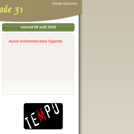
Haute-Garonne
ade 31
samedi 08 août 2026
Aucun évènement dans l'agenda