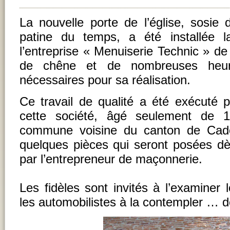
La nouvelle porte de l’église, sosie 
patine du temps, a été installée l
l’entreprise « Menuiserie Technic » de
de chêne et de nombreuses heur
nécessaires pour sa réalisation.
Ce travail de qualité a été exécuté
cette société, âgé seulement de 
commune voisine du canton de Cad
quelques pièces qui seront posées dès
par l’entrepreneur de maçonnerie.
Les fidèles sont invités à l’examiner 
les automobilistes à la contempler … de