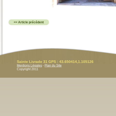
<< Article précédent
Sainte Livrade 31 GPS : 43.650414,1.105126
Mentions Légales
-
Plan du Site
Copyright 2011