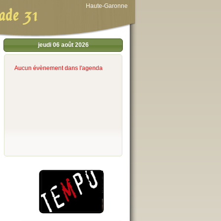
Haute-Garonne
ade 31
jeudi 06 août 2026
Aucun évènement dans l'agenda