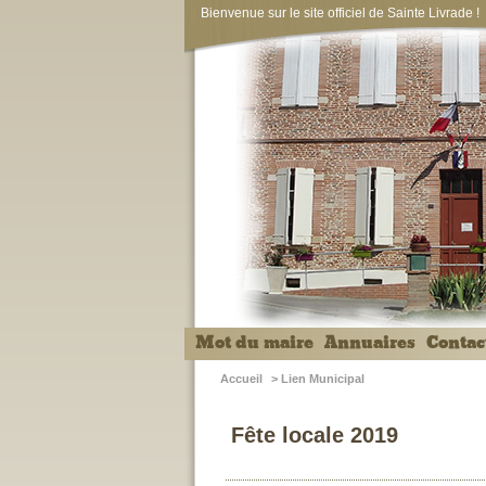
Bienvenue sur le site officiel de Sainte Livrade !
Mot du maire
Annuaires
Contac
Accueil
>
Lien Municipal
Fête locale 2019