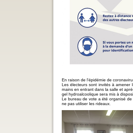
En raison de l'épidémie de coronaviru
Les électeurs sont invités à amener l
mains en entrant dans la salle et apr
gel hydroalcoolique sera mis à disposi
Le bureau de vote a été organisé de f
ne pas utiliser les rideaux.