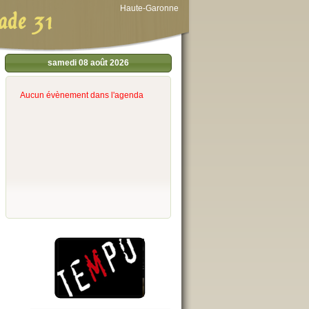
Haute-Garonne
ade 31
samedi 08 août 2026
Aucun évènement dans l'agenda