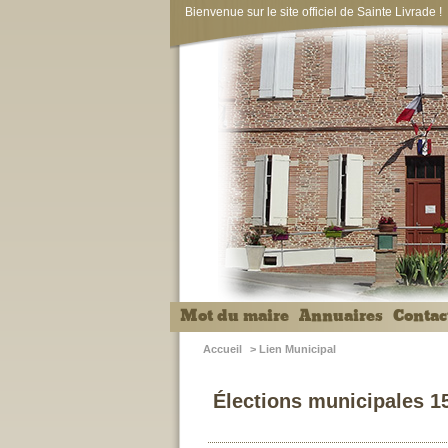
Bienvenue sur le site officiel de Sainte Livrade !
Mot du maire
Annuaires
Contac
Accueil
>
Lien Municipal
Élections municipales 1