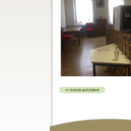
<< Article précédent