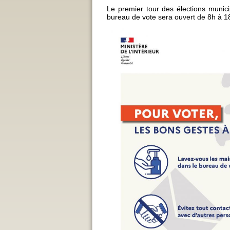
Le premier tour des élections munic
bureau de vote sera ouvert de 8h à 1