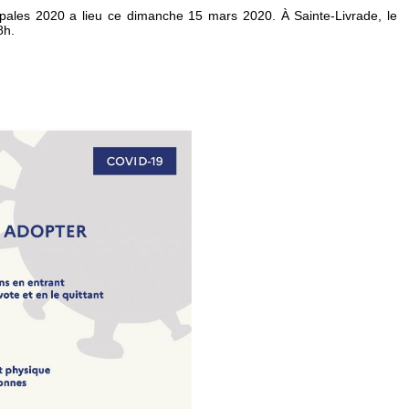
ipales 2020 a lieu ce dimanche 15 mars 2020. À Sainte-Livrade, le
8h.