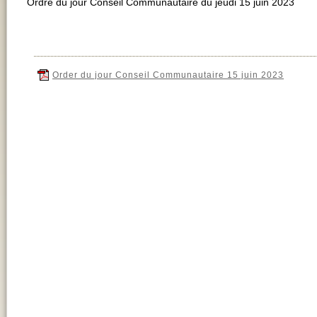
Ordre du jour Conseil Communautaire du jeudi 15 juin 2023
Order du jour Conseil Communautaire 15 juin 2023