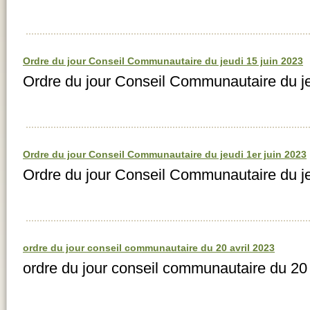
Ordre du jour Conseil Communautaire du jeudi 15 juin 2023
Ordre du jour Conseil Communautaire du j
Ordre du jour Conseil Communautaire du jeudi 1er juin 2023
Ordre du jour Conseil Communautaire du j
ordre du jour conseil communautaire du 20 avril 2023
ordre du jour conseil communautaire du 20 