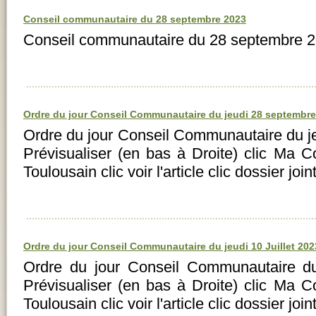
Conseil communautaire du 28 septembre 2023
Conseil communautaire du 28 septembre
Ordre du jour Conseil Communautaire du jeudi 28 septembre
Ordre du jour Conseil Communautaire du j
Prévisualiser (en bas à Droite) clic Ma
Toulousain clic voir l'article clic dossier 
Ordre du jour Conseil Communautaire du jeudi 10 Juillet 202
Ordre du jour Conseil Communautaire du 
Prévisualiser (en bas à Droite) clic Ma
Toulousain clic voir l'article clic dossier 