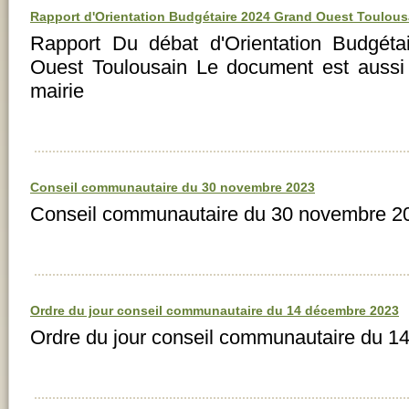
Rapport d'Orientation Budgétaire 2024 Grand Ouest Toulous
Rapport Du débat d'Orientation Budgét
Ouest Toulousain Le document est aussi 
mairie
Conseil communautaire du 30 novembre 2023
Conseil communautaire du 30 novembre 
Ordre du jour conseil communautaire du 14 décembre 2023
Ordre du jour conseil communautaire du 