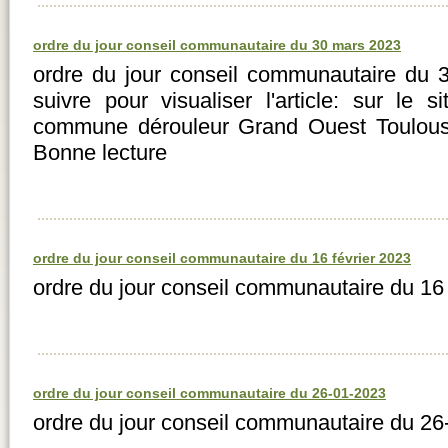
ordre du jour conseil communautaire du 30 mars 2023
ordre du jour conseil communautaire du
suivre pour visualiser l'article: sur le 
commune dérouleur Grand Ouest Toulousain
Bonne lecture
ordre du jour conseil communautaire du 16 février 2023
ordre du jour conseil communautaire du 16 
ordre du jour conseil communautaire du 26-01-2023
ordre du jour conseil communautaire du 2