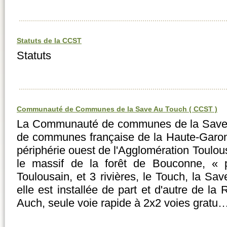
Statuts de la CCST
Statuts
Communauté de Communes de la Save Au Touch ( CCST )
La Communauté de communes de la Save
de communes française de la Haute-Garon
périphérie ouest de l'Agglomération Toulous
le massif de la forêt de Bouconne, « 
Toulousain, et 3 rivières, le Touch, la Sav
elle est installée de part et d'autre de la
Auch, seule voie rapide à 2x2 voies gratu