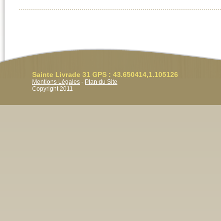
Sainte Livrade 31 GPS : 43.650414,1.105126
Mentions Légales
-
Plan du Site
Copyright 2011