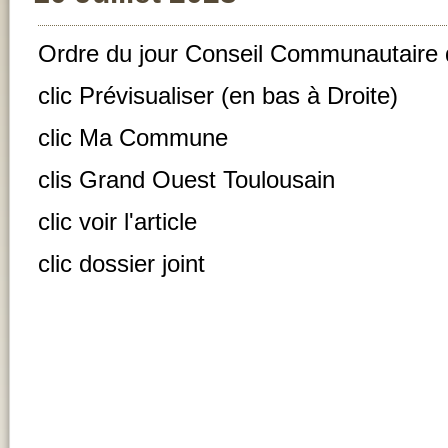
Ordre du jour Conseil Communautaire du
clic Prévisualiser (en bas à Droite)
clic Ma Commune
clis Grand Ouest Toulousain
clic voir l'article
clic dossier joint