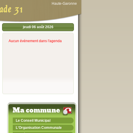
Haute-Garonne
ade 31
jeudi 06 août 2026
Aucun évènement dans l'agenda
Ma commune
Le Conseil Municipal
L'Organisation Communale