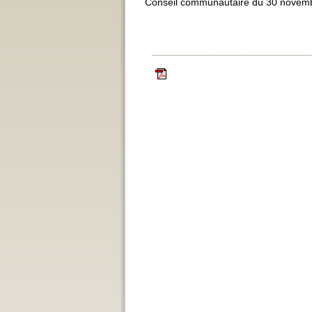
Conseil communautaire du 30 novem