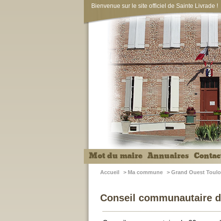
Bienvenue sur le site officiel de Sainte Livrade !
Mot du maire
Annuaires
Contac
Accueil
>
Ma commune
>
Grand Ouest Toulo
Conseil communautaire d